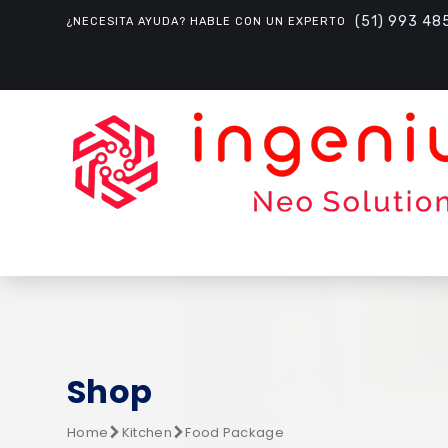
(51) 993 48
¿NECESITA AYUDA? HABLE CON UN EXPERTO
Shop
Home
Kitchen
Food Package