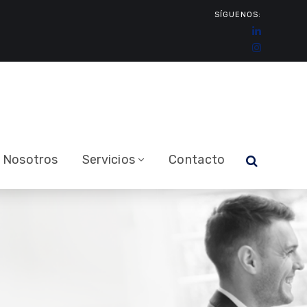
SÍGUENOS:
Nosotros
Servicios
Contacto