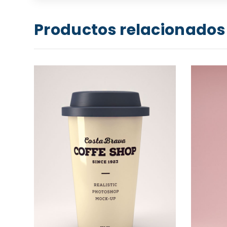
Productos relacionados