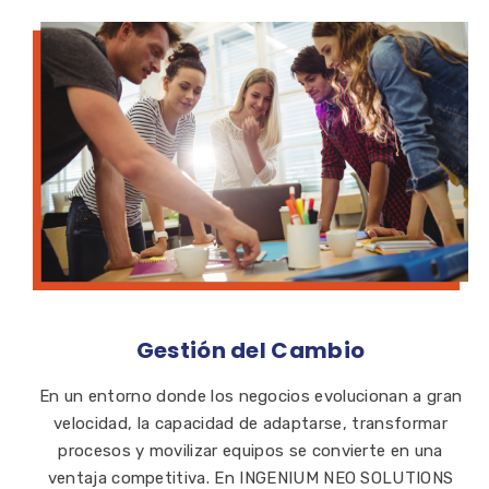
Gestión del Cambio
En un entorno donde los negocios evolucionan a gran
velocidad, la capacidad de adaptarse, transformar
procesos y movilizar equipos se convierte en una
ventaja competitiva. En INGENIUM NEO SOLUTIONS