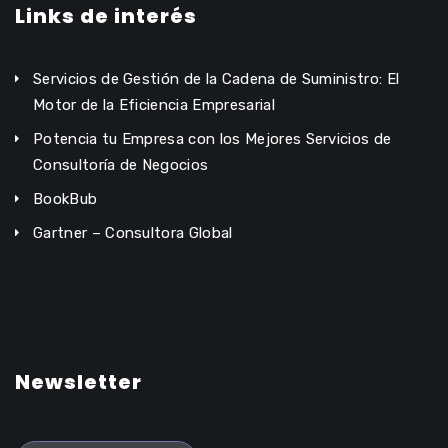
Links de interés
Servicios de Gestión de la Cadena de Suministro: El
Motor de la Eficiencia Empresarial
Potencia tu Empresa con los Mejores Servicios de
Consultoría de Negocios
BookBub
Gartner – Consultora Global
Newsletter