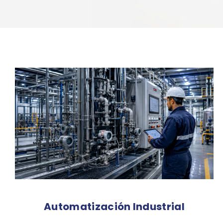
Automatización Industrial