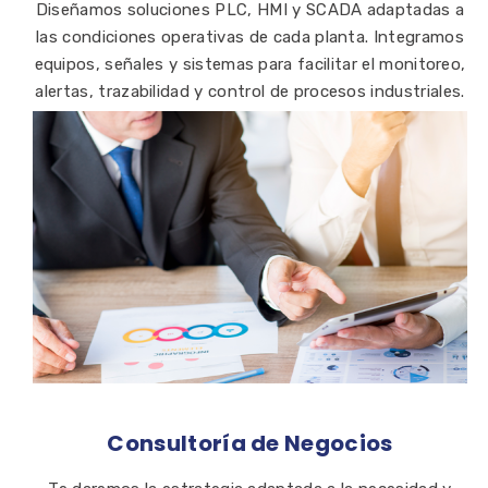
Diseñamos soluciones PLC, HMI y SCADA adaptadas a
las condiciones operativas de cada planta. Integramos
equipos, señales y sistemas para facilitar el monitoreo,
alertas, trazabilidad y control de procesos industriales.
Consultoría de Negocios