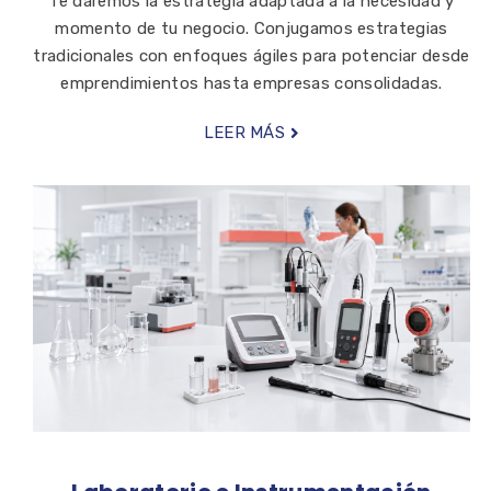
Te daremos la estrategia adaptada a la necesidad y
momento de tu negocio. Conjugamos estrategias
tradicionales con enfoques ágiles para potenciar desde
emprendimientos hasta empresas consolidadas.
LEER MÁS