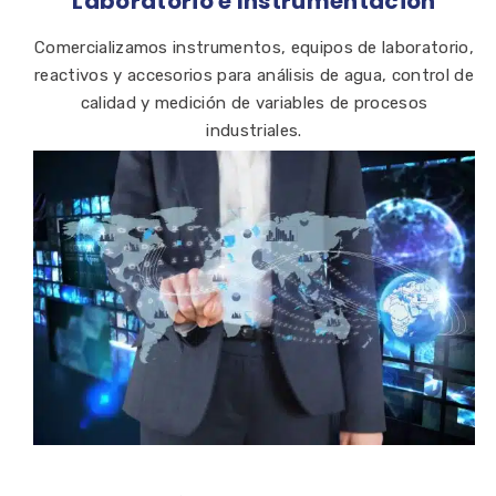
Laboratorio e Instrumentación
Comercializamos instrumentos, equipos de laboratorio,
reactivos y accesorios para análisis de agua, control de
calidad y medición de variables de procesos
industriales.