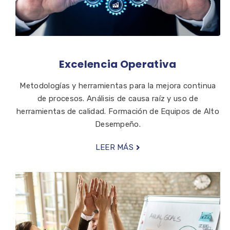
Excelencia Operativa
Metodologías y herramientas para la mejora continua
de procesos. Análisis de causa raíz y uso de
herramientas de calidad. Formación de Equipos de Alto
Desempeño.
LEER MÁS