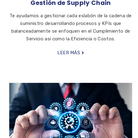
Gestión de Supply Chain
Te ayudamos a gestionar cada eslabón de la cadena de
suministro desarrollando procesos y KPIs que
balanceadamente se enfoquen en el Cumplimiento de
Servicio así como la Eficiencia o Costos.
LEER MÁS