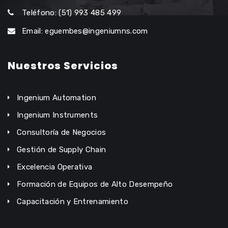
Teléfono: (51) 993 485 499
Email: eguembes@ingeniumns.com
Nuestros Servicios
Ingenium Automation
Ingenium Instruments
Consultoría de Negocios
Gestión de Supply Chain
Excelencia Operativa
Formación de Equipos de Alto Desempeño
Capacitación y Entrenamiento