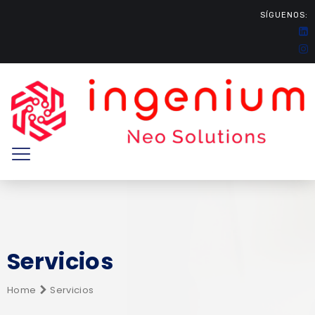
SÍGUENOS:
Servicios
Home
Servicios