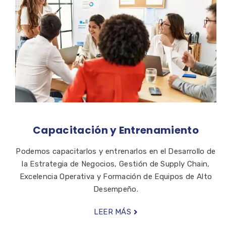
Capacitación y Entrenamiento
Podemos capacitarlos y entrenarlos en el Desarrollo de
la Estrategia de Negocios, Gestión de Supply Chain,
Excelencia Operativa y Formación de Equipos de Alto
Desempeño.
LEER MÁS