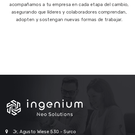
acompañamos a tu empresa en cada etapa del cambio,
asegurando que líderes y colaboradores comprendan,
adopten y sostengan nuevas formas de trabajar.
Jr, Agusto Wiese 530 - Surco