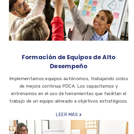
Formación de Equipos de Alto
Desempeño
Implementamos equipos autónomos, trabajando ciclos
de mejora continua PDCA. Los capacitamos y
entrenamos en el uso de herramientas que facilitan el
trabajo de un equipo alineado a objetivos estratégicos.
LEER MÁS