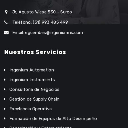
Jr, Agusto Wiese 530 - Surco
Teléfono: (51) 993 485 499
Email: eguembes@ingeniumns.com
Nuestros Servicios
Ingenium Automation
Ingenium Instruments
Consultoría de Negocios
Gestión de Supply Chain
Excelencia Operativa
Formación de Equipos de Alto Desempeño