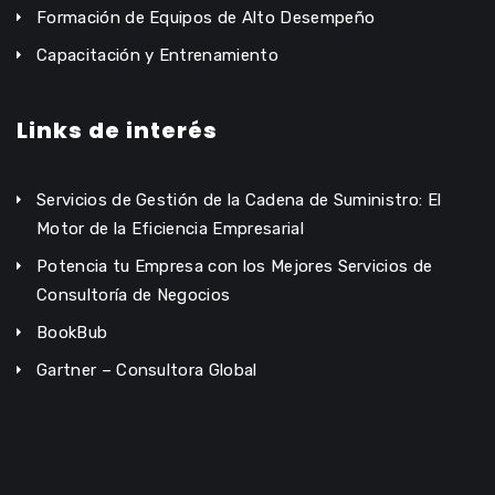
Formación de Equipos de Alto Desempeño
Capacitación y Entrenamiento
Links de interés
Servicios de Gestión de la Cadena de Suministro: El
Motor de la Eficiencia Empresarial
Potencia tu Empresa con los Mejores Servicios de
Consultoría de Negocios
BookBub
Gartner – Consultora Global