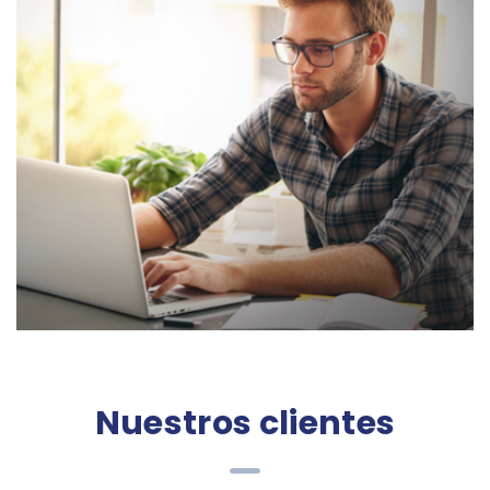
Nuestros clientes