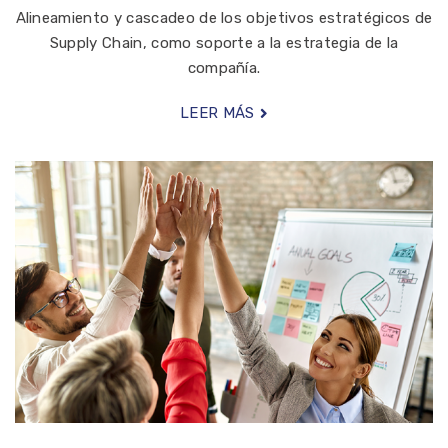
Alineamiento y cascadeo de los objetivos estratégicos de
Supply Chain, como soporte a la estrategia de la
compañía.
LEER MÁS