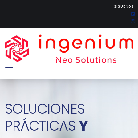
SÍGUENOS:
SOLUCIONES
PRÁCTICAS
Y