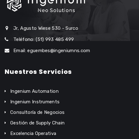
Jr, Agusto Wiese 530 - Surco
Teléfono: (51) 993 485 499
Email: eguembes@ingeniumns.com
Nuestros Servicios
Ingenium Automation
Ingenium Instruments
Consultoría de Negocios
Gestión de Supply Chain
Excelencia Operativa