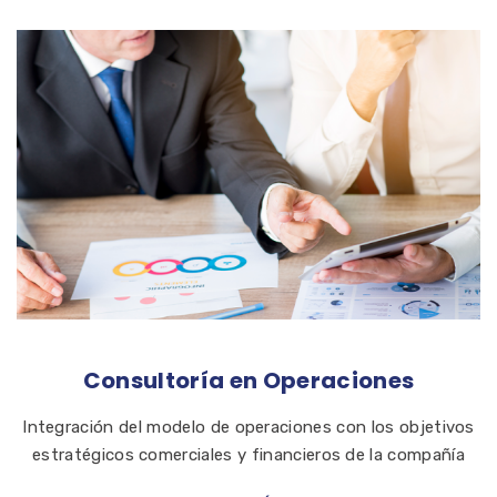
Consultoría en Operaciones
Integración del modelo de operaciones con los objetivos
estratégicos comerciales y financieros de la compañía