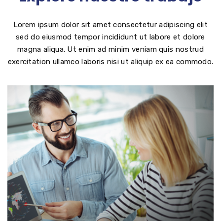
Lorem ipsum dolor sit amet consectetur adipiscing elit
sed do eiusmod tempor incididunt ut labore et dolore
magna aliqua. Ut enim ad minim veniam quis nostrud
exercitation ullamco laboris nisi ut aliquip ex ea commodo.