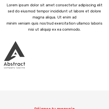
Lorem ipsum dolor sit amet consectetur adipiscing elit
sed do eiusmod tempor incididunt ut labore et dolore
magna aliqua. Ut enim ad
minim veniam quis nostrud exercitation ullamco laboris
nisi ut aliquip ex ea commodo.
Déjanos tu mensaje