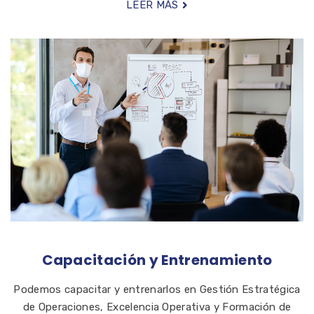
LEER MÁS
Capacitación y Entrenamiento
Podemos capacitar y entrenarlos en Gestión Estratégica
de Operaciones, Excelencia Operativa y Formación de