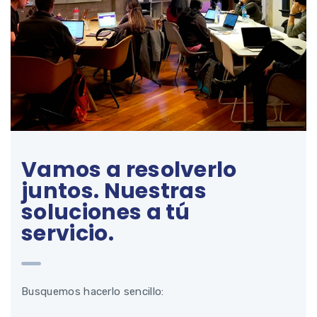
Vamos a resolverlo
juntos. Nuestras
soluciones a tú
servicio.
Busquemos hacerlo sencillo: