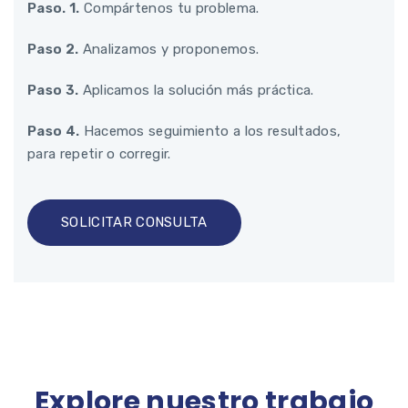
Paso. 1.
Compártenos tu problema.
Paso 2.
Analizamos y proponemos.
Paso 3.
Aplicamos la solución más práctica.
Paso 4.
Hacemos seguimiento a los resultados,
para repetir o corregir.
SOLICITAR CONSULTA
Explore nuestro trabajo