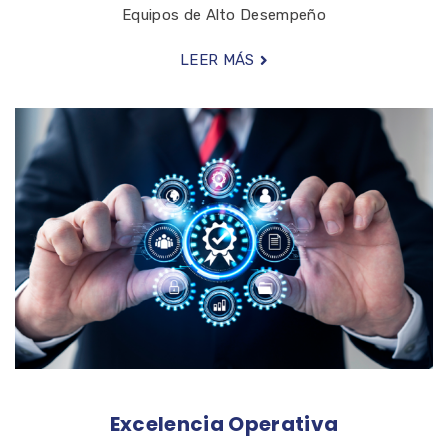
Equipos de Alto Desempeño
LEER MÁS
Excelencia Operativa