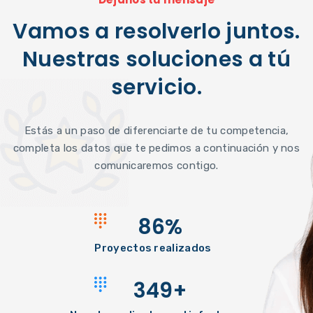
Vamos a resolverlo juntos.
Nuestras soluciones a tú
servicio.​
Estás a un paso de diferenciarte de tu competencia,
completa los datos que te pedimos a continuación y nos
comunicaremos contigo.
86
%
Proyectos realizados
349
+