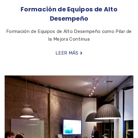
Formación de Equipos de Alto
Desempeño
Formación de Equipos de Alto Desempeño como Pilar de
la Mejora Continua
LEER MÁS