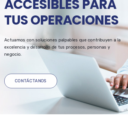
ACCESIBLES PARA
TUS OPERACIONES
Actuamos con soluciones palpables que contribuyen a la
excelencia y desarrollo de tus procesos, personas y
negocio.
CONTÁCTANOS