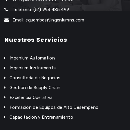
Teléfono: (51) 993 485 499
Email: eguembes@ingeniumns.com
Nuestros Servicios
Ingenium Automation
Ingenium Instruments
Consultoría de Negocios
Gestión de Supply Chain
Excelencia Operativa
Formación de Equipos de Alto Desempeño
Capacitación y Entrenamiento