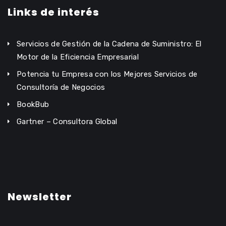
Links de interés
Servicios de Gestión de la Cadena de Suministro: El
Motor de la Eficiencia Empresarial
Potencia tu Empresa con los Mejores Servicios de
Consultoría de Negocios
BookBub
Gartner – Consultora Global
Newsletter